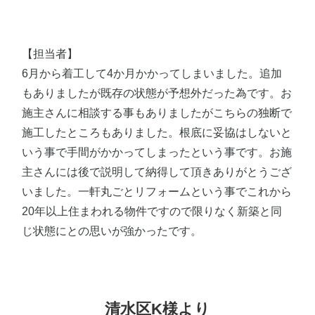
【担当者】
6月から着工して4か月かかってしまいました。追加
もありましたが既存の状態が予想外だった為です。お
施主さんに相談する事もありましたがこちらの独断で
施工したところもありました。根底に妥協はしないと
いう事で手間がかかってしまったという事です。お施
主さんには後で説明して納得して頂きありがとうござ
いました。一軒丸ごとリフォームという事でこれから
20年以上住まわれる物件ですので限りなく新築と同
じ状態にとの思いが強かったです。
清水区K様より