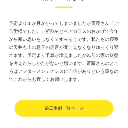
予定より１か月かかってしまいましたが斎藤さん「ご
苦労様でした。」断熱材とペアガラスのおがげで今年
から寒い思いをしなくてすみそうです。私たちの寝室
の天井も上の息子の足音が聞こえなくなりゆっくり寝
れます。予定より予算が増えましたが以前の家の状態
を考えたらしかたがないと思います。斎藤さんのとこ
ろはアフターメンテナンスに自信がありという事なの
でこれからも宜しくお願いします。
施工事例一覧ページ