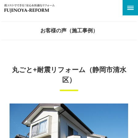
お客様の声（施工事例）
丸ごと+耐震リフォーム（静岡市清水
区）