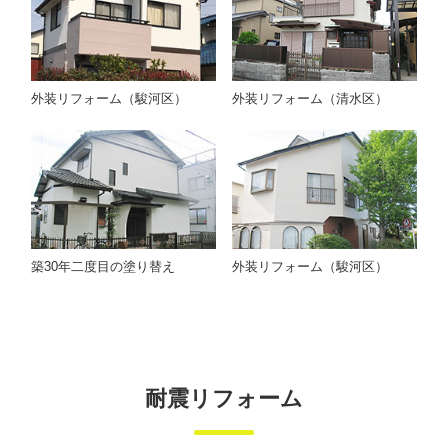
外装リフォーム（駿河区）
外装リフォーム（清水区）
築30年二度目の塗り替え
外装リフォーム（駿河区）
耐震リフォーム