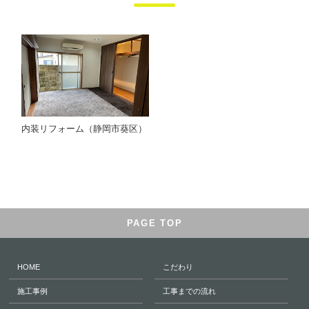
内装リフォーム（静岡市葵区）
PAGE TOP
HOME
こだわり
施工事例
工事までの流れ