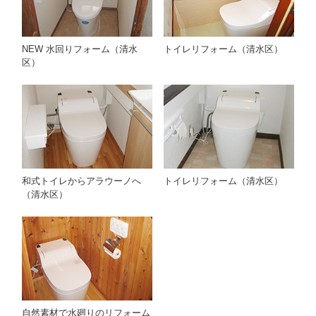
NEW 水回りフォーム（清水
トイレリフォーム（清水区）
区）
和式トイレからアラウーノへ
トイレリフォーム（清水区）
（清水区）
自然素材で水廻りのリフォーム