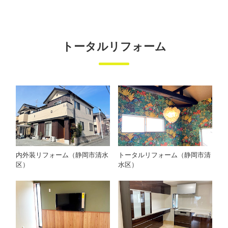
トータルリフォーム
内外装リフォーム（静岡市清水
トータルリフォーム（静岡市清
区）
水区）