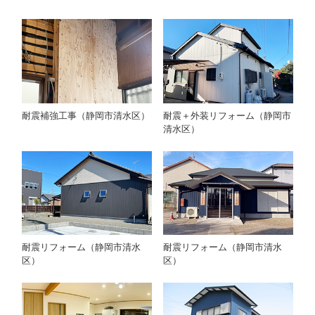
耐震補強工事（静岡市清水区）
耐震＋外装リフォーム（静岡市
清水区）
耐震リフォーム（静岡市清水
耐震リフォーム（静岡市清水
区）
区）