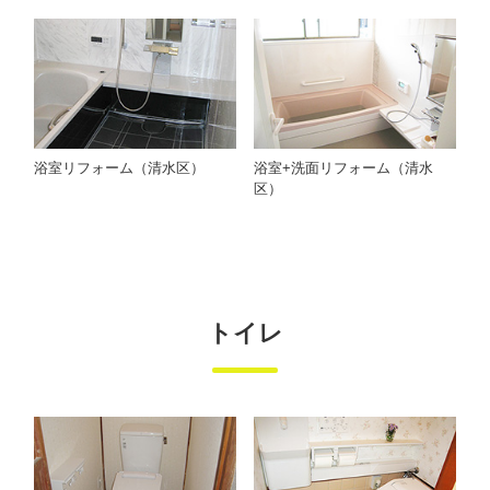
浴室リフォーム（清水区）
浴室+洗面リフォーム（清水
区）
トイレ