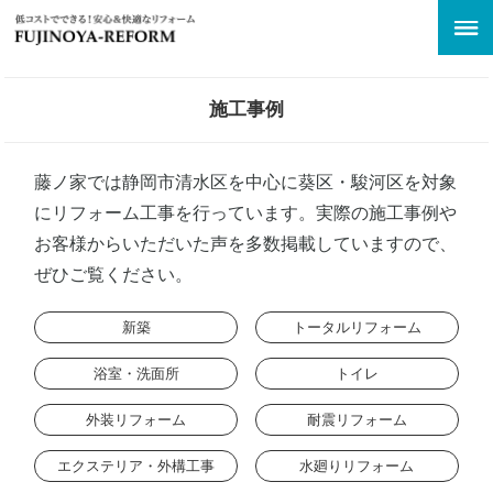
施工事例
藤ノ家では静岡市清水区を中心に葵区・駿河区を対象
にリフォーム工事を行っています。実際の施工事例や
お客様からいただいた声を多数掲載していますので、
ぜひご覧ください。
新築
トータルリフォーム
浴室・洗面所
トイレ
外装リフォーム
耐震リフォーム
エクステリア・外構工事
水廻りリフォーム