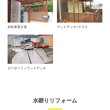
自転車置き場
ウッドデッキ+テラス
カーポート＋ウッドデッキ
水廻りリフォーム