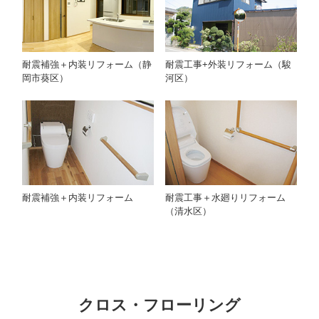
耐震工事+外装リフォーム（駿
耐震補強＋内装リフォーム（静
河区）
岡市葵区）
耐震補強＋内装リフォーム
耐震工事＋水廻りリフォーム
（清水区）
クロス・フローリング