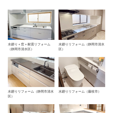
水廻り＋窓＋耐震リフォーム
水廻りリフォーム（静岡市清水
（静岡市清水区）
区）
水廻りリフォーム（静岡市清水
水廻りリフォーム（藤枝市）
区）