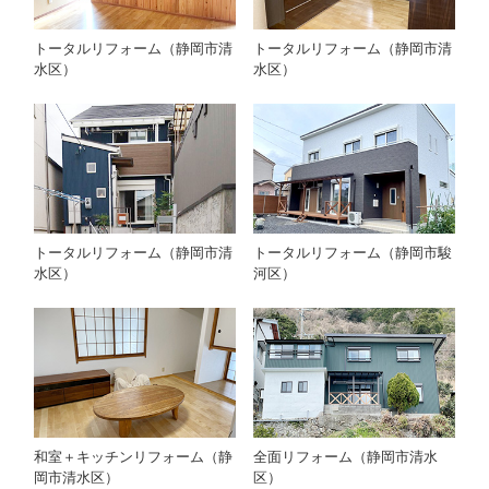
トータルリフォーム（静岡市清
トータルリフォーム（静岡市清
水区）
水区）
トータルリフォーム（静岡市清
トータルリフォーム（静岡市駿
水区）
河区）
和室＋キッチンリフォーム（静
全面リフォーム（静岡市清水
岡市清水区）
区）