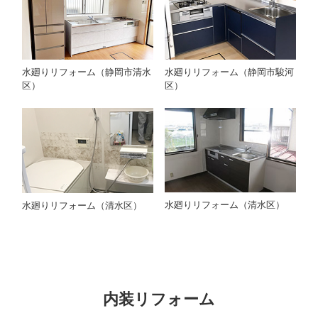
水廻りリフォーム（静岡市清水
水廻りリフォーム（静岡市駿河
区）
区）
水廻りリフォーム（清水区）
水廻りリフォーム（清水区）
内装リフォーム