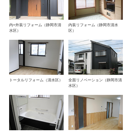
内+外装リフォーム（静岡市清
内装リフォーム（静岡市清水
水区）
区）
トータルリフォーム（清水区）
全面リノベーション（静岡市清
水区）