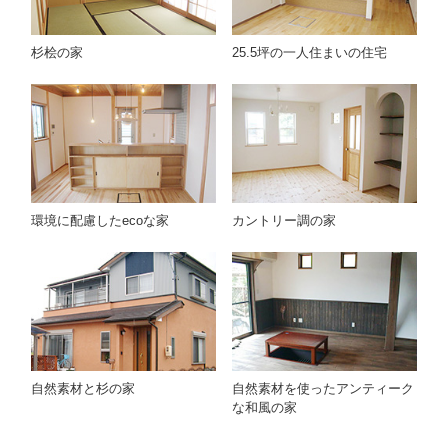
杉桧の家
25.5坪の一人住まいの住宅
環境に配慮したecoな家
カントリー調の家
自然素材と杉の家
自然素材を使ったアンティーク
な和風の家