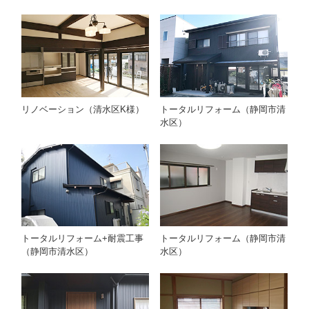
リノベーション（清水区K様）
トータルリフォーム（静岡市清
水区）
トータルリフォーム（静岡市清
トータルリフォーム+耐震工事
水区）
（静岡市清水区）