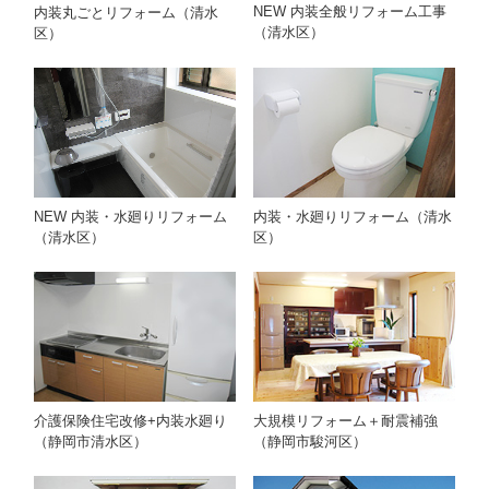
NEW 内装全般リフォーム工事
内装丸ごとリフォーム（清水
（清水区）
区）
内装・水廻りリフォーム（清水
NEW 内装・水廻りリフォーム
区）
（清水区）
介護保険住宅改修+内装水廻り
大規模リフォーム＋耐震補強
（静岡市清水区）
（静岡市駿河区）