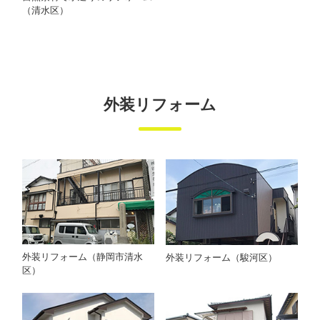
（清水区）
外装リフォーム
外装リフォーム（静岡市清水
外装リフォーム（駿河区）
区）