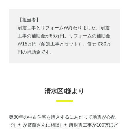
【担当者】
耐震工事とリフォームが終わりました。耐震
工事の補助金が65万円。リフォームの補助金
が15万円（耐震工事とセット）。併せて80万
円の補助金です。
清水区I様より
築30年の中古住宅を購入するにあたって地震が心配
でしたが斎藤さんに相談した所耐震工事が100万ほど