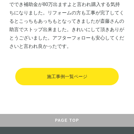
ででき補助金が80万出ますよと言われ購入する気持
ちになりました。リフォームの方も工事が完了してく
るとこっちもあっちもとなってきましたが斎藤さんの
助言でストップ出来ました。きれいにして頂きありが
とうございました。アフターフォローも安心してくだ
さいと言われ良かったです。
施工事例一覧ページ
PAGE TOP