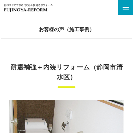
お客様の声（施工事例）
耐震補強＋内装リフォーム（静岡市清
水区）