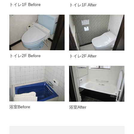
トイレ1F Before
トイレ1F After
トイレ2F Before
トイレ2F After
浴室Before
浴室After