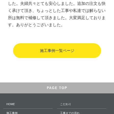
した。夫婦共々とても安心しました。追加の注文も快
く承けて頂き、ちょっとした工事や私達では解らない
所は無料で補修して頂きました。大変満足しておりま
す。ありがとうございました。
施工事例一覧ページ
PAGE TOP
HOME
こだわり
施工事例
工事までの流れ