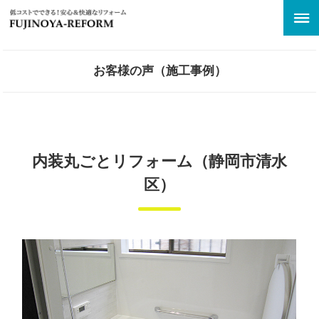
お客様の声（施工事例）
内装丸ごとリフォーム（静岡市清水
区）