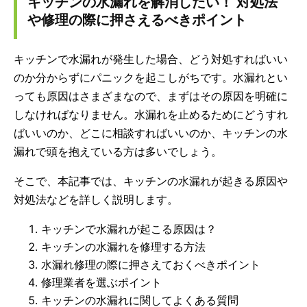
キッチンの水漏れを解消したい！ 対処法
や修理の際に押さえるべきポイント
キッチンで水漏れが発生した場合、どう対処すればいい
のか分からずにパニックを起こしがちです。水漏れとい
っても原因はさまざまなので、まずはその原因を明確に
しなければなりません。水漏れを止めるためにどうすれ
ばいいのか、どこに相談すればいいのか、キッチンの水
漏れで頭を抱えている方は多いでしょう。
そこで、本記事では、キッチンの水漏れが起きる原因や
対処法などを詳しく説明します。
キッチンで水漏れが起こる原因は？
キッチンの水漏れを修理する方法
水漏れ修理の際に押さえておくべきポイント
修理業者を選ぶポイント
キッチンの水漏れに関してよくある質問