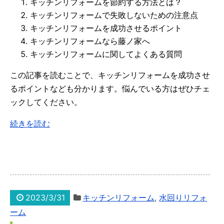
キッチンリフォームを節約する方法とは？
キッチンリフォームで失敗しないための注意点
キッチンリフォームを成功させるポイント
キッチンリフォームなら藤ノ家へ
キッチンリフォームに関してよくある質問
この記事を読むことで、キッチンリフォームを成功させ
るポイントなども分かります。悩んでいる方はぜひチェ
ックしてください。
続きを読む
2023/3/31
キッチンリフォーム
,
水回りリフォ
ーム