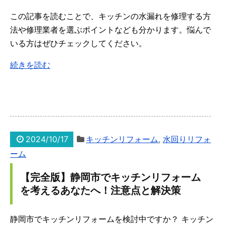
この記事を読むことで、キッチンの水漏れを修理する方
法や修理業者を選ぶポイントなども分かります。悩んで
いる方はぜひチェックしてください。
続きを読む
2024/10/17
キッチンリフォーム
,
水回りリフォ
ーム
【完全版】静岡市でキッチンリフォーム
を考えるあなたへ！注意点と解決策
静岡市でキッチンリフォームを検討中ですか？ キッチン