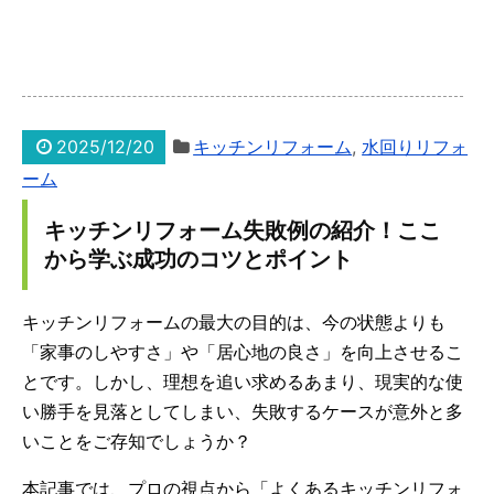
2025/12/20
キッチンリフォーム
,
水回りリフォ
ーム
キッチンリフォーム失敗例の紹介！ここ
から学ぶ成功のコツとポイント
キッチンリフォームの最大の目的は、今の状態よりも
「家事のしやすさ」や「居心地の良さ」を向上させるこ
とです。しかし、理想を追い求めるあまり、現実的な使
い勝手を見落としてしまい、失敗するケースが意外と多
いことをご存知でしょうか？
本記事では、プロの視点から「よくあるキッチンリフォ