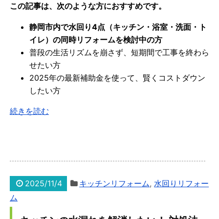
この記事は、次のような方におすすめです。
静岡市内で水回り4点（キッチン・浴室・洗面・ト
イレ）の同時リフォームを検討中の方
普段の生活リズムを崩さず、短期間で工事を終わら
せたい方
2025年の最新補助金を使って、賢くコストダウン
したい方
続きを読む
2025/11/4
キッチンリフォーム
,
水回りリフォー
ム