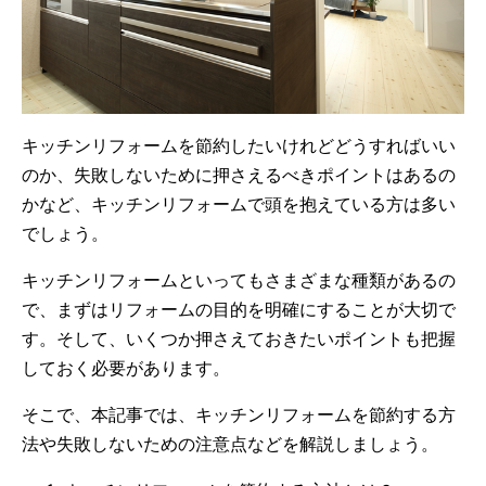
キッチンリフォームを節約したいけれどどうすればいい
のか、失敗しないために押さえるべきポイントはあるの
かなど、キッチンリフォームで頭を抱えている方は多い
でしょう。
キッチンリフォームといってもさまざまな種類があるの
で、まずはリフォームの目的を明確にすることが大切で
す。そして、いくつか押さえておきたいポイントも把握
しておく必要があります。
そこで、本記事では、キッチンリフォームを節約する方
法や失敗しないための注意点などを解説しましょう。