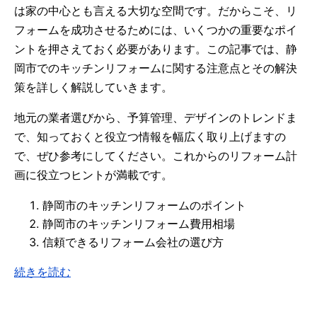
は家の中心とも言える大切な空間です。だからこそ、リ
フォームを成功させるためには、いくつかの重要なポイ
ントを押さえておく必要があります。この記事では、静
岡市でのキッチンリフォームに関する注意点とその解決
策を詳しく解説していきます。
地元の業者選びから、予算管理、デザインのトレンドま
で、知っておくと役立つ情報を幅広く取り上げますの
で、ぜひ参考にしてください。これからのリフォーム計
画に役立つヒントが満載です。
静岡市のキッチンリフォームのポイント
静岡市のキッチンリフォーム費用相場
信頼できるリフォーム会社の選び方
続きを読む