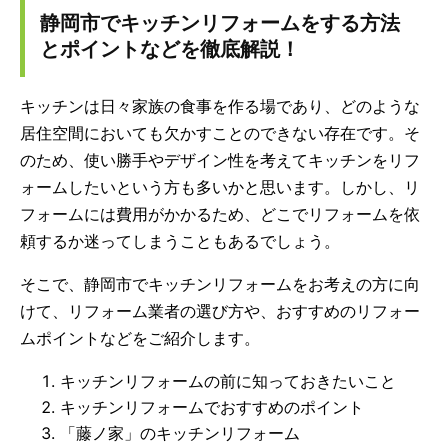
静岡市でキッチンリフォームをする方法
とポイントなどを徹底解説！
キッチンは日々家族の食事を作る場であり、どのような
居住空間においても欠かすことのできない存在です。そ
のため、使い勝手やデザイン性を考えてキッチンをリフ
ォームしたいという方も多いかと思います。しかし、リ
フォームには費用がかかるため、どこでリフォームを依
頼するか迷ってしまうこともあるでしょう。
そこで、静岡市でキッチンリフォームをお考えの方に向
けて、リフォーム業者の選び方や、おすすめのリフォー
ムポイントなどをご紹介します。
キッチンリフォームの前に知っておきたいこと
キッチンリフォームでおすすめのポイント
「藤ノ家」のキッチンリフォーム