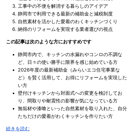
工事中の不便を解消する暮らしのアイデア
静岡市で利用できる最新の補助金と減税制度
自然素材を活かした愛着のわくキッチンづくり
納得のリフォームを実現する業者選びの視点
この記事は次のような方におすすめです
静岡市内で、キッチンの水漏れやコンロの不調な
ど、日々の使い勝手に限界を感じ始めている方
2026年度の最新補助金（みらいエコ住宅事業な
ど）を賢く活用して、お得にリフォームを実現した
い方
壁付けキッチンから対面式への変更を検討してお
り、間取りや耐震性の影響が気になっている方
無垢材や漆喰といった自然素材を取り入れた、自分
たちだけの愛着がわくキッチンを作りたい方
続きを読む