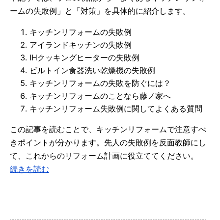
ームの失敗例」と「対策」を具体的に紹介します。
キッチンリフォームの失敗例
アイランドキッチンの失敗例
IHクッキングヒーターの失敗例
ビルトイン食器洗い乾燥機の失敗例
キッチンリフォームの失敗を防ぐには？
キッチンリフォームのことなら藤ノ家へ
キッチンリフォーム失敗例に関してよくある質問
この記事を読むことで、キッチンリフォームで注意すべ
きポイントが分かります。先人の失敗例を反面教師にし
て、これからのリフォーム計画に役立ててください。
続きを読む