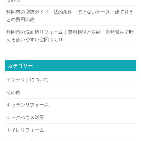
静岡市の増築ガイド｜法的条件・できないケース・建て替え
との費用比較
静岡市の洗面所リフォーム｜費用相場と収納・自然素材で叶
える使いやすい空間づくり
カテゴリー
インテリアについて
その他
キッチンリフォーム
シックハウス対策
トイレリフォーム