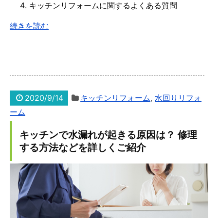
キッチンリフォームに関するよくある質問
続きを読む
2020/9/14
キッチンリフォーム
,
水回りリフォ
ーム
キッチンで水漏れが起きる原因は？ 修理
する方法などを詳しくご紹介