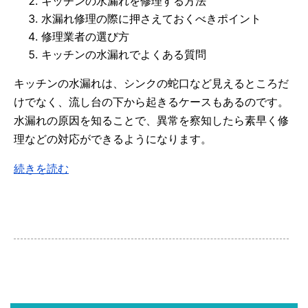
キッチンの水漏れを修理する方法
水漏れ修理の際に押さえておくべきポイント
修理業者の選び方
キッチンの水漏れでよくある質問
キッチンの水漏れは、シンクの蛇口など見えるところだ
けでなく、流し台の下から起きるケースもあるのです。
水漏れの原因を知ることで、異常を察知したら素早く修
理などの対応ができるようになります。
続きを読む