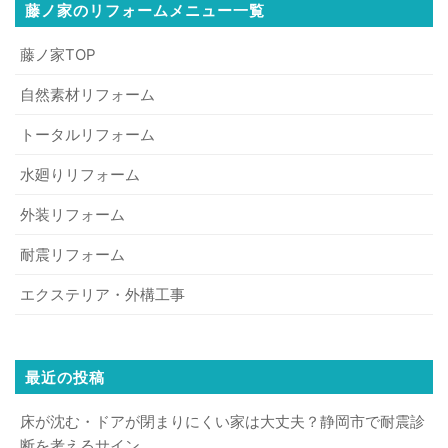
藤ノ家のリフォームメニュー一覧
藤ノ家TOP
自然素材リフォーム
トータルリフォーム
水廻りリフォーム
外装リフォーム
耐震リフォーム
エクステリア・外構工事
最近の投稿
床が沈む・ドアが閉まりにくい家は大丈夫？静岡市で耐震診
断を考えるサイン