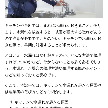
キッチンや台所では、まれに水漏れが起きることがあり
ます。水漏れを放置すると、被害が拡大する恐れがある
ので注意が必要です。そのため、キッチンで水漏れが起
きた際は、早期に対処することが求められます。
とはいえ、水漏れはなぜ起きるのか、どんな方法で修理
すればいいのかなど、分からないことも多くあるでしょ
う。水漏れした場合の修理方法や修理する際のポイント
などを知っておくと安心です。
そこで、本記事では、キッチンで水漏れが起きる原因や
修理業者の選び方などをご紹介します。
キッチンで水漏れが起きる原因