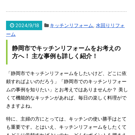
2024/9/18
キッチンリフォーム
,
水回りリフォ
ーム
静岡市でキッチンリフォームをお考えの
方へ！ 主な事例も詳しく紹介！
「静岡市でキッチンリフォームをしたいけど、どこに依
頼すればよいのだろう」「静岡市でのキッチンリフォー
ムの事例を知りたい」とお考えではありませんか？ 美し
くて機能的なキッチンがあれば、毎日の楽しく料理がで
きますよね。
特に、主婦の方にとっては、キッチンの使い勝手はとて
も重要です。とはいえ、キッチンリフォームをしたくて