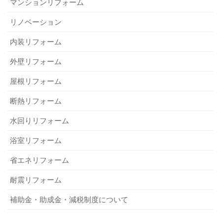
マンションリフォーム
リノベーション
内装リフォーム
外壁リフォーム
屋根リフォーム
断熱リフォーム
水回りリフォーム
浴室リフォーム
省エネリフォーム
耐震リフォーム
補助金・助成金・減税制度について