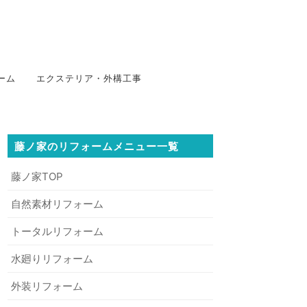
ーム
エクステリア・外構工事
藤ノ家のリフォームメニュー一覧
藤ノ家TOP
自然素材リフォーム
トータルリフォーム
水廻りリフォーム
外装リフォーム