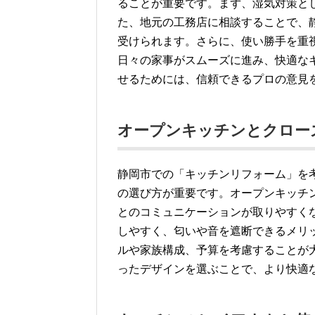
ることが重要です。まず、湿気対策と
た、地元の工務店に相談することで、
受けられます。さらに、使い勝手を重
日々の家事がスムーズに進み、快適な
せるためには、信頼できるプロの意見
オープンキッチンとクロー
静岡市での「キッチンリフォーム」を
の選び方が重要です。オープンキッチ
とのコミュニケーションが取りやすく
しやすく、匂いや音を遮断できるメリ
ルや家族構成、予算を考慮することが
ったデザインを選ぶことで、より快適