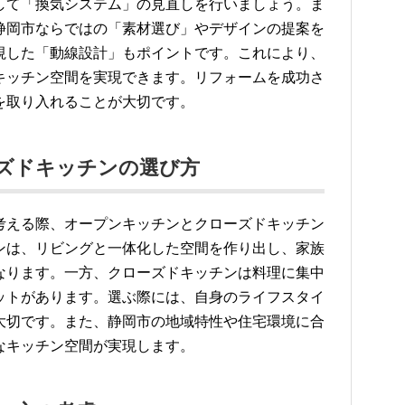
して「換気システム」の見直しを行いましょう。ま
静岡市ならではの「素材選び」やデザインの提案を
視した「動線設計」もポイントです。これにより、
キッチン空間を実現できます。リフォームを成功さ
を取り入れることが大切です。
ズドキッチンの選び方
考える際、オープンキッチンとクローズドキッチン
ンは、リビングと一体化した空間を作り出し、家族
なります。一方、クローズドキッチンは料理に集中
ットがあります。選ぶ際には、自身のライフスタイ
大切です。また、静岡市の地域特性や住宅環境に合
なキッチン空間が実現します。