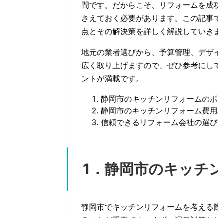
間です。だからこそ、リフォームを成
さえておく必要があります。この記事
点とその解決策を詳しく解説していき
地元の業者選びから、予算管理、デザ
広く取り上げますので、ぜひ参考にし
ントが満載です。
静岡市のキッチンリフォームのポ
静岡市のキッチンリフォーム費用
信頼できるリフォーム会社の選び
1．静岡市のキッチ
静岡市でキッチンリフォームを考える