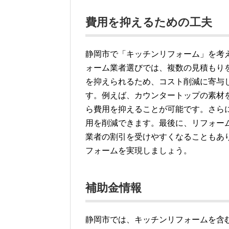
費用を抑えるための工夫
静岡市で「キッチンリフォーム」を考
ォーム業者選びでは、複数の見積もり
を抑えられるため、コスト削減に寄与
す。例えば、カウンタートップの素材
ら費用を抑えることが可能です。さら
用を削減できます。最後に、リフォー
業者の割引を受けやすくなることもあ
フォームを実現しましょう。
補助金情報
静岡市では、キッチンリフォームを含