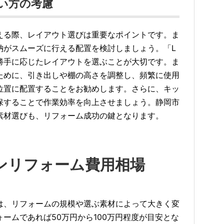
い方の考慮
える際、レイアウト選びは重要なポイントです。ま
納がスムーズに行える配置を検討しましょう。「L
勝手に応じたレイアウトを選ぶことが大切です。ま
ために、引き出しや棚の高さを調整し、頻繁に使用
位置に配置することをお勧めします。さらに、キッ
保することで作業効率を向上させましょう。静岡市
素材選びも、リフォーム成功の鍵となります。
ンリフォーム費用相場
は、リフォームの規模や選ぶ素材によって大きく変
ームであれば50万円から100万円程度が目安とな