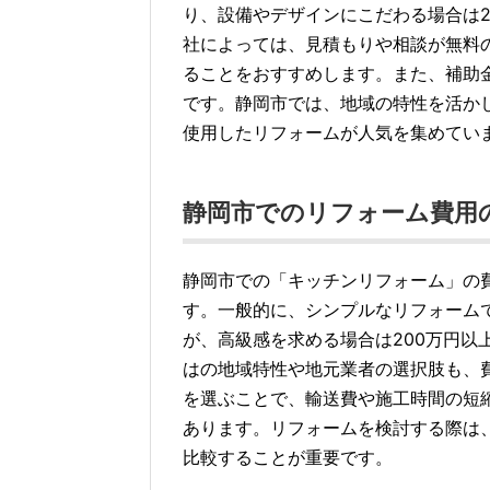
り、設備やデザインにこだわる場合は2
社によっては、見積もりや相談が無料
ることをおすすめします。また、補助
です。静岡市では、地域の特性を活か
使用したリフォームが人気を集めてい
静岡市でのリフォーム費用
静岡市での「キッチンリフォーム」の
す。一般的に、シンプルなリフォームで
が、高級感を求める場合は200万円以
はの地域特性や地元業者の選択肢も、
を選ぶことで、輸送費や施工時間の短
あります。リフォームを検討する際は
比較することが重要です。