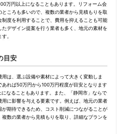
00万円以上になることもあります。リフォーム会
のところも多いので、複数の業者から見積もりを取
金制度を利用することで、費用を抑えることも可能
したデザイン提案を行う業者も多く、地元の素材を
ます。
の目安
費用は、選ぶ設備や素材によって大きく変動しま
あれば50万円から100万円程度が目安となります
上になることもあります。また、「静岡市」ならで
費用に影響を与える要素です。例えば、地元の業者
縮が期待できるため、コスト削減につながることが
、複数の業者から見積もりを取り、詳細なプランを