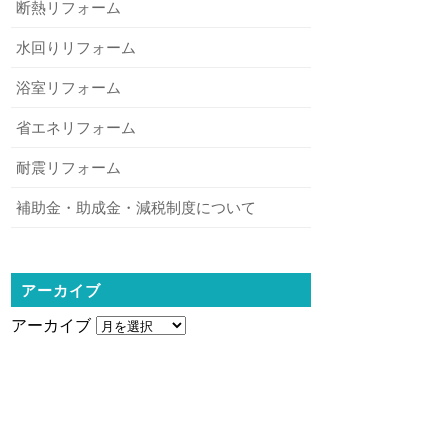
断熱リフォーム
水回りリフォーム
浴室リフォーム
省エネリフォーム
耐震リフォーム
補助金・助成金・減税制度について
アーカイブ
アーカイブ