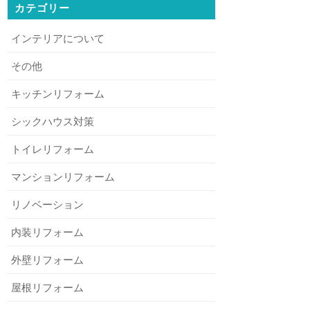
カテゴリー
インテリアについて
その他
キッチンリフォーム
シックハウス対策
トイレリフォーム
マンションリフォーム
リノベーション
内装リフォーム
外壁リフォーム
屋根リフォーム