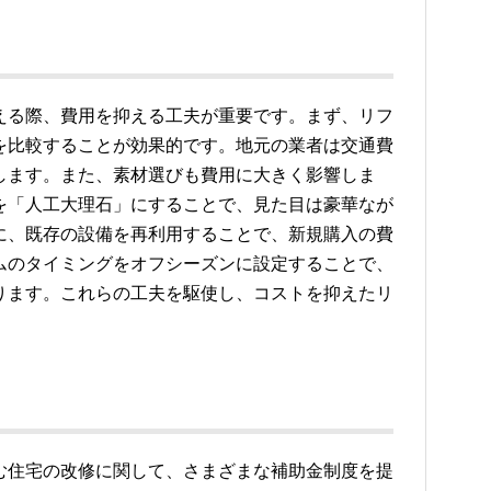
える際、費用を抑える工夫が重要です。まず、リフ
を比較することが効果的です。地元の業者は交通費
します。また、素材選びも費用に大きく影響しま
を「人工大理石」にすることで、見た目は豪華なが
に、既存の設備を再利用することで、新規購入の費
ムのタイミングをオフシーズンに設定することで、
ります。これらの工夫を駆使し、コストを抑えたリ
む住宅の改修に関して、さまざまな補助金制度を提