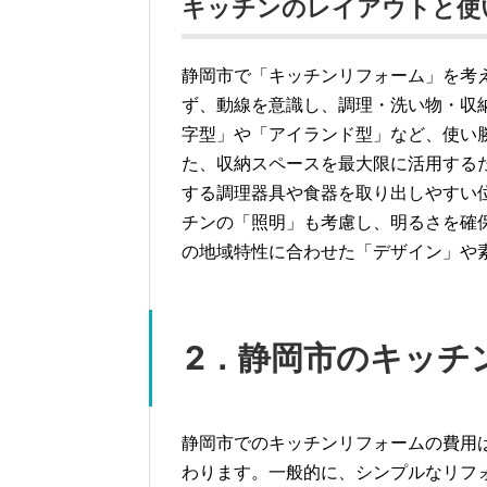
キッチンのレイアウトと使
静岡市で「キッチンリフォーム」を考
ず、動線を意識し、調理・洗い物・収
字型」や「アイランド型」など、使い
た、収納スペースを最大限に活用する
する調理器具や食器を取り出しやすい
チンの「照明」も考慮し、明るさを確
の地域特性に合わせた「デザイン」や
2．静岡市のキッチ
静岡市でのキッチンリフォームの費用
わります。一般的に、シンプルなリフォ