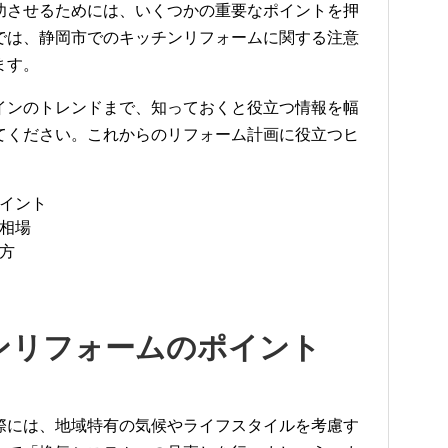
功させるためには、いくつかの重要なポイントを押
では、静岡市でのキッチンリフォームに関する注意
ます。
インのトレンドまで、知っておくと役立つ情報を幅
てください。これからのリフォーム計画に役立つヒ
イント
相場
方
ンリフォームのポイント
際には、地域特有の気候やライフスタイルを考慮す