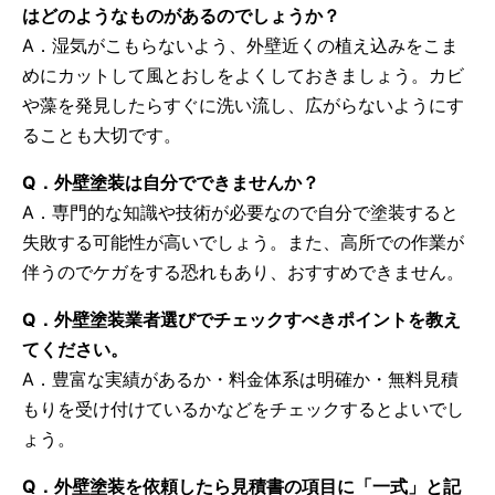
はどのようなものがあるのでしょうか？
A．湿気がこもらないよう、外壁近くの植え込みをこま
めにカットして風とおしをよくしておきましょう。カビ
や藻を発見したらすぐに洗い流し、広がらないようにす
ることも大切です。
Q．外壁塗装は自分でできませんか？
A．専門的な知識や技術が必要なので自分で塗装すると
失敗する可能性が高いでしょう。また、高所での作業が
伴うのでケガをする恐れもあり、おすすめできません。
Q．外壁塗装業者選びでチェックすべきポイントを教え
てください。
A．豊富な実績があるか・料金体系は明確か・無料見積
もりを受け付けているかなどをチェックするとよいでし
ょう。
Q．外壁塗装を依頼したら見積書の項目に「一式」と記