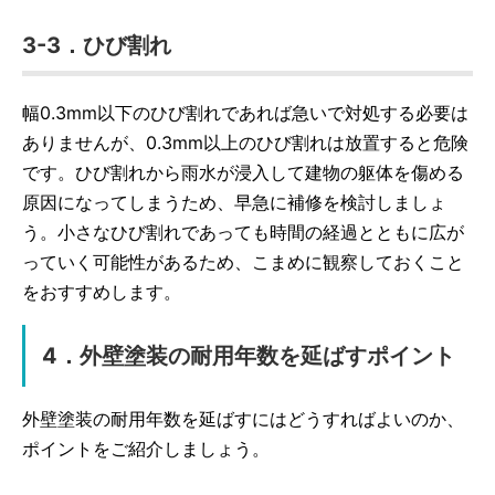
3-3．ひび割れ
幅0.3mm以下のひび割れであれば急いで対処する必要は
ありませんが、0.3mm以上のひび割れは放置すると危険
です。ひび割れから雨水が浸入して建物の躯体を傷める
原因になってしまうため、早急に補修を検討しましょ
う。小さなひび割れであっても時間の経過とともに広が
っていく可能性があるため、こまめに観察しておくこと
をおすすめします。
4．外壁塗装の耐用年数を延ばすポイント
外壁塗装の耐用年数を延ばすにはどうすればよいのか、
ポイントをご紹介しましょう。