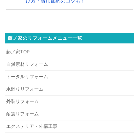
び方・費用節約のコツも！
藤ノ家のリフォームメニュー一覧
藤ノ家TOP
自然素材リフォーム
トータルリフォーム
水廻りリフォーム
外装リフォーム
耐震リフォーム
エクステリア・外構工事