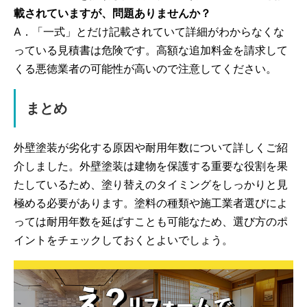
載されていますが、問題ありませんか？
A．「一式」とだけ記載されていて詳細がわからなくな
っている見積書は危険です。高額な追加料金を請求して
くる悪徳業者の可能性が高いので注意してください。
まとめ
外壁塗装が劣化する原因や耐用年数について詳しくご紹
介しました。外壁塗装は建物を保護する重要な役割を果
たしているため、塗り替えのタイミングをしっかりと見
極める必要があります。塗料の種類や施工業者選びによ
っては耐用年数を延ばすことも可能なため、選び方のポ
イントをチェックしておくとよいでしょう。