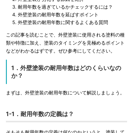
耐用年数を過ぎているかチェックするには？
外壁塗装の耐用年数を延ばすポイント
外壁塗装の耐用年数に関するよくある質問
この記事を読むことで、外壁塗装に使用される塗料の種
類や特徴に加え、塗装のタイミングを見極めるポイント
などがわかるはずです。ぜひ参考にしてください。
1．外壁塗装の耐用年数はどのくらいなの
か？
まずは、外壁塗装の耐用年数について解説しましょう。
1-1．耐用年数の定義は？
そもそも耐用年数の定義は何なのかというと、塗装して