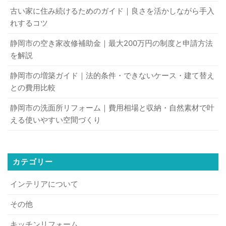
古い家に住み続けるためのガイド｜良さを活かしながら手入
れするコツ
静岡市の空き家改修補助金｜最大200万円の制度と申請方法
を解説
静岡市の増築ガイド｜法的条件・できないケース・建て替え
との費用比較
静岡市の洗面所リフォーム｜費用相場と収納・自然素材で叶
える使いやすい空間づくり
カテゴリー
インテリアについて
その他
キッチンリフォーム