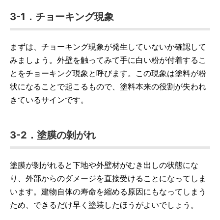
3-1．チョーキング現象
まずは、チョーキング現象が発生していないか確認して
みましょう。外壁を触ってみて手に白い粉が付着するこ
とをチョーキング現象と呼びます。この現象は塗料が粉
状になることで起こるもので、塗料本来の役割が失われ
きているサインです。
3-2．塗膜の剝がれ
塗膜が剝がれると下地や外壁材がむき出しの状態にな
り、外部からのダメージを直接受けることになってしま
います。建物自体の寿命を縮める原因にもなってしまう
ため、できるだけ早く塗装したほうがよいでしょう。