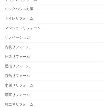
シックハウス対策
トイレリフォーム
マンションリフォーム
リノベーション
内装リフォーム
外壁リフォーム
屋根リフォーム
断熱リフォーム
水回りリフォーム
浴室リフォーム
省エネリフォーム