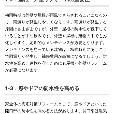
梅雨時期は外壁や屋根が雨風でさらされることになるの
で、雨漏りが発生しやすくなります。雨漏りが発生する
原因はさまざまですが、外壁・屋根の防水性が低下して
いることが主な原因です。外壁や屋根は建物の中でも劣
化しやすく、定期的なメンテナンスが必要となります。
メンテナンスを怠っている建物は、梅雨時期にあちこち
で雨漏りが発生し、補修費用が高額になるでしょう。防
水性を高め、建物を守るためにも屋根と外壁リフォーム
が必要になります。
1-3．窓やドアの防水性を高める
家全体の梅雨対策リフォームとして、窓やドアといった
開口部の防水性を高める方法があります。開口部は湿気