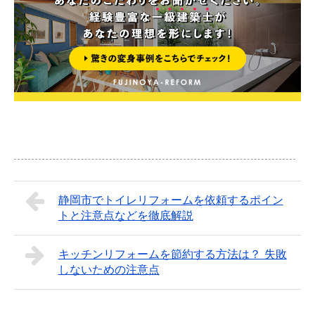
静岡市でトイレリフォームを依頼するポイン
トと注意点などを徹底解説
キッチンリフォームを節約する方法は？ 失敗
しないための注意点