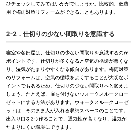
ひチェックしてみてはいかがでしょうか。比較的、低費
用で梅雨対策リフォームができることもあります。
2-2．仕切りの少ない間取りを意識する
寝室や各部屋は、仕切りの少ない間取りを意識するのが
ポイントです。仕切りが多くなると空気の循環が悪くな
り、湿気がたまりやすくなる傾向があります。梅雨対策
のリフォームは、空気の循環をよくすることが大切なポ
イントでもあるため、仕切りの少ない間取りへと変えま
しょう。たとえば、扉を付けないウォークスルークロー
ゼットにする方法があります。ウォークスルークローゼ
ットは、そのまま人が入れる収納スペースのことです。
出入り口を2つ作ることで、通気性が高くなり、湿気が
たまりにくい環境にできます。