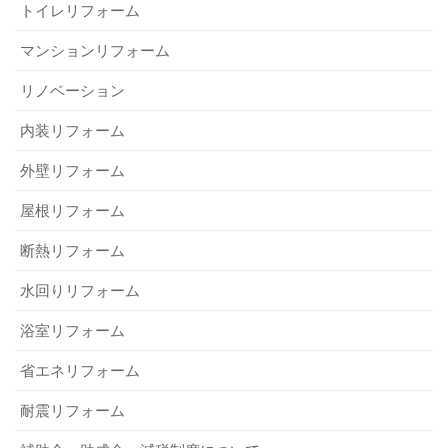
トイレリフォーム
マンションリフォーム
リノベーション
内装リフォーム
外壁リフォーム
屋根リフォーム
断熱リフォーム
水回りリフォーム
浴室リフォーム
省エネリフォーム
耐震リフォーム