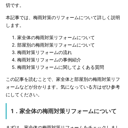
切です。
本記事では、梅雨対策のリフォームについて詳しく説明
します。
家全体の梅雨対策リフォームについて
部屋別の梅雨対策リフォームについて
梅雨対策リフォームの流れ
梅雨対策リフォームの事例紹介
梅雨対策リフォームに関してよくある質問
この記事を読むことで、家全体と部屋別の梅雨対策リフ
ォームなどが分かります。気になっている方はぜひ参考
にしてください。
1．家全体の梅雨対策リフォームについて
まずは、家全体の梅雨対策リフォームをチェックしまし