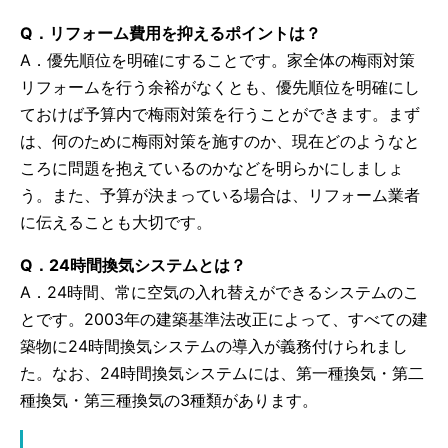
Q．リフォーム費用を抑えるポイントは？
A．優先順位を明確にすることです。家全体の梅雨対策
リフォームを行う余裕がなくとも、優先順位を明確にし
ておけば予算内で梅雨対策を行うことができます。まず
は、何のために梅雨対策を施すのか、現在どのようなと
ころに問題を抱えているのかなどを明らかにしましょ
う。また、予算が決まっている場合は、リフォーム業者
に伝えることも大切です。
Q．24時間換気システムとは？
A．24時間、常に空気の入れ替えができるシステムのこ
とです。2003年の建築基準法改正によって、すべての建
築物に24時間換気システムの導入が義務付けられまし
た。なお、24時間換気システムには、第一種換気・第二
種換気・第三種換気の3種類があります。