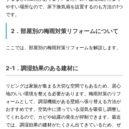
やすい場所なので、床下換気扇を設置するのも方法の1つ
です。
2．部屋別の梅雨対策リフォームについて
ここでは、部屋別の梅雨対策リフォームを解説します。
2-1．調湿効果のある建材に
リビングは家族が集まる大切な空間でもあるため、居心
地のいい環境を整える必要があります。梅雨対策のリフ
ォームとして、調湿機能がある壁紙へ張り替える方法が
おすすめです。空気中に漂っている湿気を吸収し調整し
てくれるので、カビや結露の発生が抑制できます。最近
では、調湿効果の建材がたくさん出てきているため、ぜ