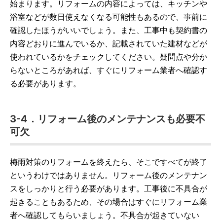
始まります。リフォームの内容によっては、キッチンや
浴室などが数日使えなくなる可能性もあるので、事前に
確認したほうがいいでしょう。また、工事中も契約書の
内容どおりに進んでいるか、記載されていた建材などが
使われているかをチェックしてください。疑問点や分か
らないところがあれば、すぐにリフォーム業者へ確認す
る必要があります。
3-4．リフォーム後のメンテナンスも必要不
可欠
梅雨対策のリフォームを終えたら、そこですべてが終了
というわけではありません。リフォーム後のメンテナン
スをしっかりと行う必要があります。工事後に不具合が
起きることもあるため、その場合はすぐにリフォーム業
者へ確認してもらいましょう。不具合が起きていない