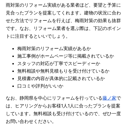
雨対策のリフォーム実績がある業者ほど、要望と予算に
見合ったプランを提案してくれます。建物の状況に合わ
せた方法でリフォームを行えば、梅雨対策の効果も抜群
です。なお、リフォーム業者を選ぶ際は、下記のポイン
トに注目するといいでしょう。
梅雨対策のリフォーム実績があるか
施工事例がホームページ等に掲載されているか
スタッフの対応が丁寧でスピーディーか
無料相談や無料見積もりを受け付けているか
見積書の内容が具体的に記載されているか
口コミや評判がいいか
なお、静岡県を中心にリフォームを行っている
藤ノ家
で
は、ヒアリングからお客様1人1人に合ったプランを提案
しています。無料相談も受け付けているので、ぜひ一度
お問い合わせください。