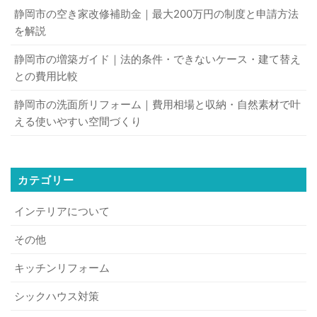
静岡市の空き家改修補助金｜最大200万円の制度と申請方法
を解説
静岡市の増築ガイド｜法的条件・できないケース・建て替え
との費用比較
静岡市の洗面所リフォーム｜費用相場と収納・自然素材で叶
える使いやすい空間づくり
カテゴリー
インテリアについて
その他
キッチンリフォーム
シックハウス対策