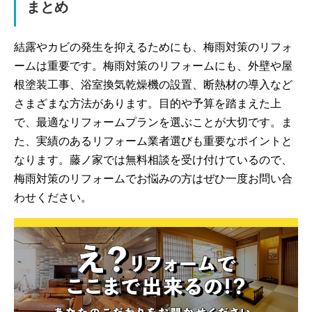
まとめ
結露やカビの発生を抑えるためにも、梅雨対策のリフォ
ームは重要です。梅雨対策のリフォームにも、外壁や屋
根塗装工事、浴室換気乾燥機の設置、断熱材の導入など
さまざまな方法があります。目的や予算を踏まえた上
で、最適なリフォームプランを選ぶことが大切です。ま
た、実績のあるリフォーム業者選びも重要なポイントと
なります。藤ノ家では無料相談を受け付けているので、
梅雨対策のリフォームでお悩みの方はぜひ一度お問い合
わせください。