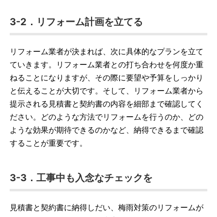
3-2．リフォーム計画を立てる
リフォーム業者が決まれば、次に具体的なプランを立て
ていきます。リフォーム業者との打ち合わせを何度か重
ねることになりますが、その際に要望や予算をしっかり
と伝えることが大切です。そして、リフォーム業者から
提示される見積書と契約書の内容を細部まで確認してく
ださい。どのような方法でリフォームを行うのか、どの
ような効果が期待できるのかなど、納得できるまで確認
することが重要です。
3-3．工事中も入念なチェックを
見積書と契約書に納得しだい、梅雨対策のリフォームが