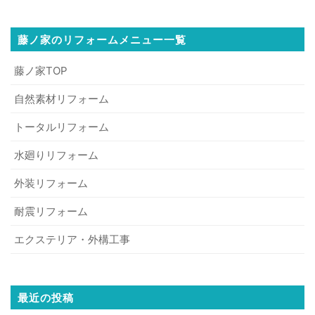
藤ノ家のリフォームメニュー一覧
藤ノ家TOP
自然素材リフォーム
トータルリフォーム
水廻りリフォーム
外装リフォーム
耐震リフォーム
エクステリア・外構工事
最近の投稿