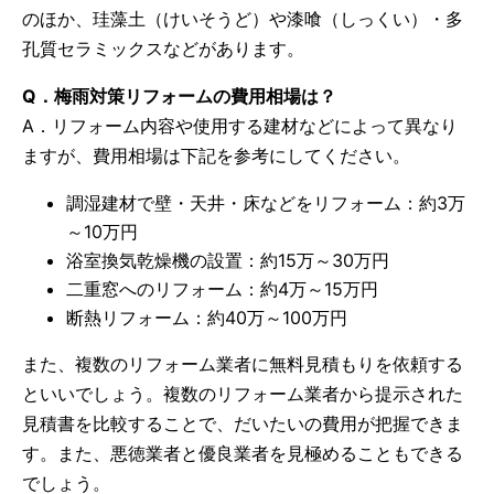
のほか、珪藻土（けいそうど）や漆喰（しっくい）・多
孔質セラミックスなどがあります。
Q．梅雨対策リフォームの費用相場は？
A．リフォーム内容や使用する建材などによって異なり
ますが、費用相場は下記を参考にしてください。
調湿建材で壁・天井・床などをリフォーム：約3万
～10万円
浴室換気乾燥機の設置：約15万～30万円
二重窓へのリフォーム：約4万～15万円
断熱リフォーム：約40万～100万円
また、複数のリフォーム業者に無料見積もりを依頼する
といいでしょう。複数のリフォーム業者から提示された
見積書を比較することで、だいたいの費用が把握できま
す。また、悪徳業者と優良業者を見極めることもできる
でしょう。