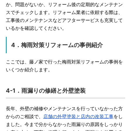
か、問題がないか、リフォーム後の定期的なメンテナン
スでチェックします。リフォーム業者に依頼する際は、
工事後のメンテナンスなどアフターサービスも充実して
いるかを確認してください。
4．梅雨対策リフォームの事例紹介
ここでは、藤ノ家で行った梅雨対策リフォームの事例を
いくつか紹介します。
4-1．雨漏りの修繕と外壁塗装
長年、外壁の補修やメンテナンスを行っていなかった方
からのご相談で、
店舗の外壁塗装と店内の改装工事
をし
ました。今まで分からなかった雨漏りの原因をしっかり