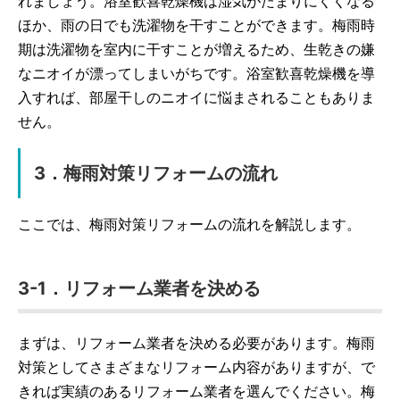
れましょう。浴室歓喜乾燥機は湿気がたまりにくくなる
ほか、雨の日でも洗濯物を干すことができます。梅雨時
期は洗濯物を室内に干すことが増えるため、生乾きの嫌
なニオイが漂ってしまいがちです。浴室歓喜乾燥機を導
入すれば、部屋干しのニオイに悩まされることもありま
せん。
3．梅雨対策リフォームの流れ
ここでは、梅雨対策リフォームの流れを解説します。
3-1．リフォーム業者を決める
まずは、リフォーム業者を決める必要があります。梅雨
対策としてさまざまなリフォーム内容がありますが、で
きれば実績のあるリフォーム業者を選んでください。梅