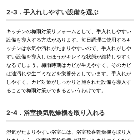
2-3．手入れしやすい設備を選ぶ
キッチンの梅雨対策リフォームとして、手入れしやすい
設備を導入する方法があります。毎日調理に使用するキ
ッチンは水気や汚れがたまりやすいので、手入れがしや
すい設備を導入したほうがキレイな状態が維持しやすく
なるでしょう。梅雨時期はカビが生えやすく、そのカビ
は油汚れや生ゴミなどを栄養分としています。手入れが
しやすく、カビ対策がしっかりと施された設備を導入す
ることで梅雨対策ができるというわけです。
2-4．浴室換気乾燥機を取り入れる
湿気がたまりやすい浴室には、浴室歓喜乾燥機を取り入