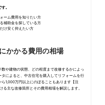
です。
ォーム費用を知りたい方
る補助金を探している方
だけ安く抑えたい方
ムにかかる費用の相場
年数や建物の状態、どの程度まで改修するかによっ
ータによると、中古住宅を購入してリフォームを行
ら1,000万円以上にのぼることもあります【注
おける主な改修箇所とその費用相場を解説します。