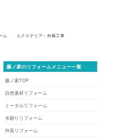
ーム
エクステリア・外構工事
藤ノ家のリフォームメニュー一覧
藤ノ家TOP
自然素材リフォーム
トータルリフォーム
水廻りリフォーム
外装リフォーム