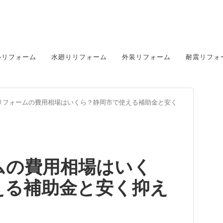
ルリフォーム
水廻りリフォーム
外装リフォーム
耐震リフォ
リフォームの費用相場はいくら？静岡市で使える補助金と安く
ムの費用相場はいく
える補助金と安く抑え