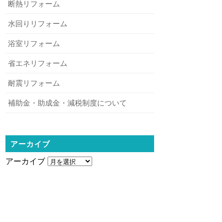
断熱リフォーム
水回りリフォーム
浴室リフォーム
省エネリフォーム
耐震リフォーム
補助金・助成金・減税制度について
アーカイブ
アーカイブ