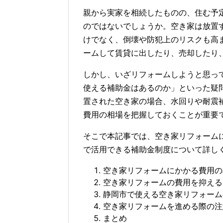
親から実家を相続したものの、住む予
のではないでしょうか。空き家は放置
けでなく、倒壊や防犯上のリスクも高
ームして賃貸に出したり、売却したり
しかし、いざリフォームしようと思っ
使える補助金はあるのか」といった疑
置された空き家の場合、水回りや耐震
費用の相場を把握しておくことが重要
そこで本記事では、空き家リフォーム
で活用できる補助金制度について詳し
空き家リフォームにかかる費用の
空き家リフォームの費用を抑える
静岡市で使える空き家リフォーム
空き家リフォームを進める際の注
まとめ