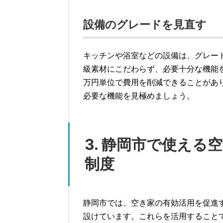
設備のグレードを見直す
キッチンや浴室などの設備は、グレー
級素材にこだわらず、必要十分な機能
万円単位で費用を削減できることがあ
必要な機能を見極めましょう。
3. 静岡市で使え
制度
静岡市では、空き家の有効活用を促進
設けています。これらを活用すること