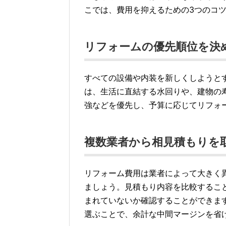
こでは、費用を抑えるための3つのコ
リフォームの優先順位を決
すべての設備や内装を新しくしようと
は、生活に直結する水回りや、建物の
強などを優先し、予算に応じてリフォ
複数業者から相見積もりを
リフォーム費用は業者によって大きく
ましょう。見積もり内容を比較するこ
まれていないか確認することができま
選ぶことで、余計な中間マージンを省