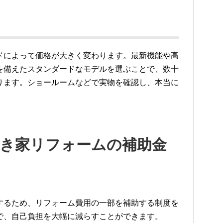
ドによって価格が大きく変わります。最新機能や高
を備えたスタンダードなモデルを選ぶことで、数十
ります。ショールームなどで実物を確認し、本当に
る空き家リフォームの補助金
するため、リフォーム費用の一部を補助する制度を
で、自己負担を大幅に減らすことができます。