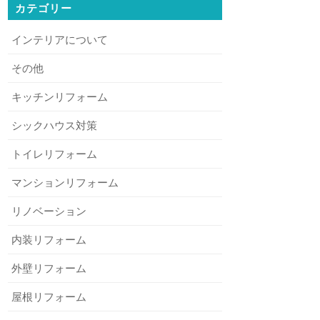
カテゴリー
インテリアについて
その他
キッチンリフォーム
シックハウス対策
トイレリフォーム
マンションリフォーム
リノベーション
内装リフォーム
外壁リフォーム
屋根リフォーム