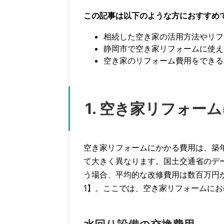
この記事は以下のような方におすすめ
相続した空き家の活用方法やリフ
静岡市で空き家リフォームに使え
空き家のリフォーム費用をできる
1. 空き家リフォー
空き家リフォームにかかる費用は、築
て大きく異なります。国土交通省のデ
う場合、平均的な改修費用は数百万円か
1】。ここでは、空き家リフォームに