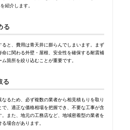
ツを紹介します。
める
すると、費用は青天井に膨らんでしまいます。まず
寿命に関わる外壁・屋根、安全性を確保する耐震補
ーム箇所を絞り込むことが重要です。
取る
異なるため、必ず複数の業者から相見積もりを取り
とで、適正な価格相場を把握でき、不要な工事が含
す。また、地元の工務店など、地域密着型の業者を
ける場合があります。