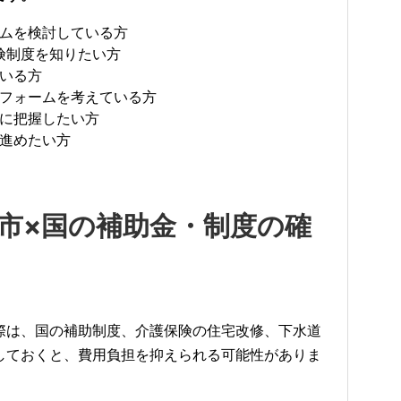
ムを検討している方
険制度を知りたい方
いる方
フォームを考えている方
に把握したい方
進めたい方
岡市×国の補助金・制度の確
際は、国の補助制度、介護保険の住宅改修、下水道
しておくと、費用負担を抑えられる可能性がありま