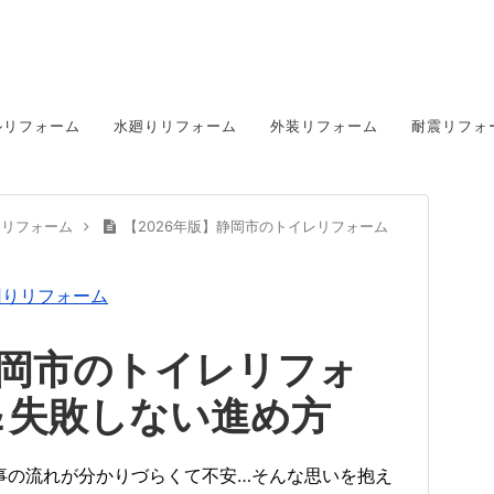
ルリフォーム
水廻りリフォーム
外装リフォーム
耐震リフォ
レリフォーム
【2026年版】静岡市のトイレリフォーム
回りリフォーム
静岡市のトイレリフォ
＆失敗しない進め方
事の流れが分かりづらくて不安…そんな思いを抱え