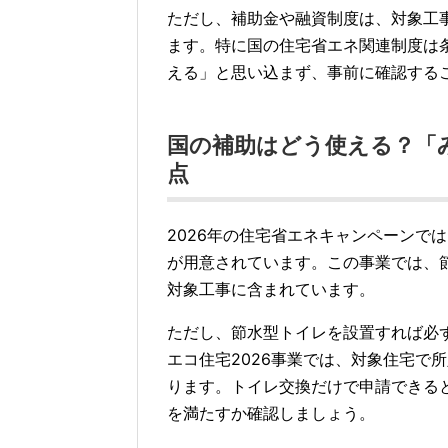
ただし、補助金や融資制度は、対象工
ます。特に国の住宅省エネ関連制度は
える」と思い込まず、事前に確認する
国の補助はどう使える？「み
点
2026年の住宅省エネキャンペーンで
が用意されています。この事業では、
対象工事に含まれています。
ただし、節水型トイレを設置すれば必
エコ住宅2026事業では、対象住宅で
ります。トイレ交換だけで申請できる
を満たすか確認しましょう。