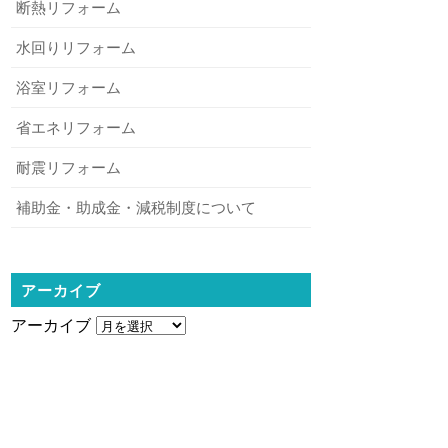
断熱リフォーム
水回りリフォーム
浴室リフォーム
省エネリフォーム
耐震リフォーム
補助金・助成金・減税制度について
アーカイブ
アーカイブ