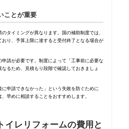
いことが重要
請のタイミングが異なります。国の補助制度では、
ており、予算上限に達すると受付終了となる場合が
の申請が必要です。制度によって「工事前に必要な
異なるため、見積もり段階で確認しておきましょ
後に申請できなかった」という失敗を防ぐために
は、早めに相談することをおすすめします。
トイレリフォームの費用と