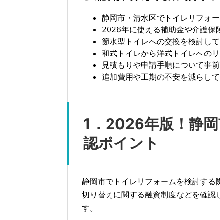
静岡市・清水区でトイレリフォー
2026年に使える補助金や介護保
節水型トイレへの交換を検討して
和式トイレから洋式トイレへのリ
見積もりや申請手順について事前
追加費用や工期の不安を減らして
1．2026年版！静
認ポイント
静岡市でトイレリフォームを検討する
切り替えに関する融資制度などを確認
す。