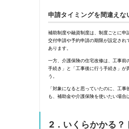
申請タイミングを間違えな
補助制度や融資制度は、制度ごとに申
交付申請や予約申請の期限が設定され
あります。
一方、介護保険の住宅改修は、工事前
手続き」と「工事後に行う手続き」が
う。
「対象になると思っていたのに、工事
も、補助金や介護保険を使いたい場合
2．いくらかかる？