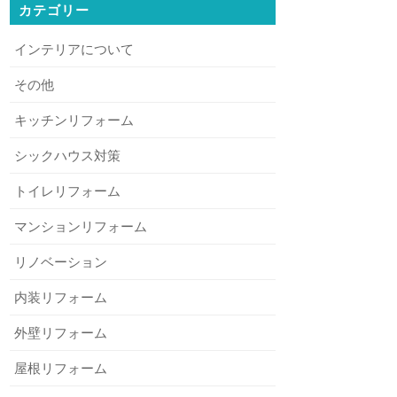
カテゴリー
インテリアについて
その他
キッチンリフォーム
シックハウス対策
トイレリフォーム
マンションリフォーム
リノベーション
内装リフォーム
外壁リフォーム
屋根リフォーム