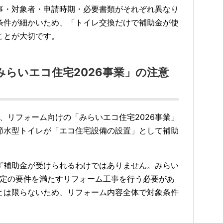
事・対象者・申請時期・必要書類がそれぞれ異なり
条件が細かいため、「トイレ交換だけで補助金が使
ことが大切です。
らいエコ住宅2026事業」の注意
は、リフォーム向けの「みらいエコ住宅2026事業」
節水型トイレが「エコ住宅設備の設置」として補助
ず補助金が受けられるわけではありません。みらい
所定の要件を満たすリフォーム工事を行う必要があ
とは限らないため、リフォーム内容全体で対象条件