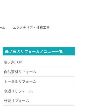
ーム
エクステリア・外構工事
藤ノ家のリフォームメニュー一覧
藤ノ家TOP
自然素材リフォーム
トータルリフォーム
水廻りリフォーム
外装リフォーム