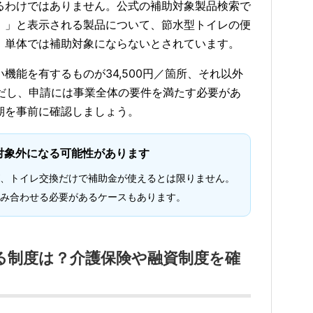
るわけではありません。公式の補助対象製品検索で
）」と表示される製品について、節水型トイレの便
、単体では補助対象にならないとされています。
機能を有するものが34,500円／箇所、それ以外
。ただし、申請には事業全体の要件を満たす必要があ
期を事前に確認しましょう。
対象外になる可能性があります
、トイレ交換だけで補助金が使えるとは限りません。
み合わせる必要があるケースもあります。
る制度は？介護保険や融資制度を確