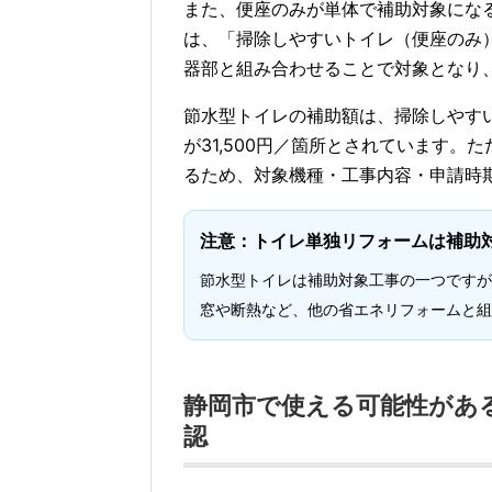
また、便座のみが単体で補助対象にな
は、「掃除しやすいトイレ（便座のみ
器部と組み合わせることで対象となり
節水型トイレの補助額は、掃除しやすい
が31,500円／箇所とされています
るため、対象機種・工事内容・申請時
注意：トイレ単独リフォームは補助
節水型トイレは補助対象工事の一つですが
窓や断熱など、他の省エネリフォームと組
静岡市で使える可能性があ
認