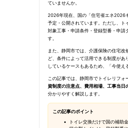
ていませんか。
2026年現在、国の「住宅省エネ20
予定・公開されています。ただし、ト
対象工事・申請条件・登録型番・申請
す。
また、静岡市では、介護保険の住宅改
ど、条件によって活用できる制度があ
しているケースもあるため、「今使え
この記事では、静岡市でトイレリフォ
資制度の注意点、費用相場、工事当日
分かりやすく解説します。
この記事のポイント
トイレ交換だけで国の補助