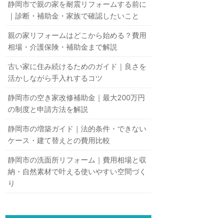
静岡市で親の家を耐震リフォームする前に
｜診断・補助金・家族で確認したいこと
親の家リフォームはどこから始める？費用
相場・介護保険・補助金まで解説
古い家に住み続けるためのガイド｜良さを
活かしながら手入れするコツ
静岡市の空き家改修補助金｜最大200万円
の制度と申請方法を解説
静岡市の増築ガイド｜法的条件・できない
ケース・建て替えとの費用比較
静岡市の洗面所リフォーム｜費用相場と収
納・自然素材で叶える使いやすい空間づく
り