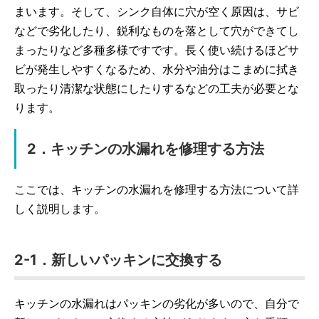
まいます。そして、シンク自体に穴が空く原因は、サビ
などで劣化したり、鋭利なものを落として穴ができてし
まったりなど多種多様ですです。長く使い続けるほどサ
ビが発生しやすくなるため、水分や油分はこまめに拭き
取ったり清潔な状態にしたりするなどの工夫が必要とな
ります。
2．キッチンの水漏れを修理する方法
ここでは、キッチンの水漏れを修理する方法について詳
しく説明します。
2-1．新しいパッキンに交換する
キッチンの水漏れはパッキンの劣化が多いので、自分で