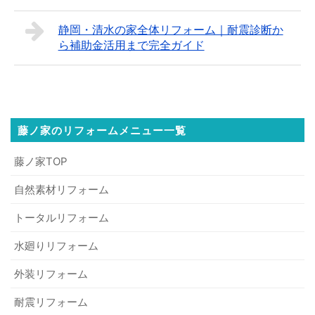
静岡・清水の家全体リフォーム｜耐震診断か
ら補助金活用まで完全ガイド
藤ノ家のリフォームメニュー一覧
藤ノ家TOP
自然素材リフォーム
トータルリフォーム
水廻りリフォーム
外装リフォーム
耐震リフォーム