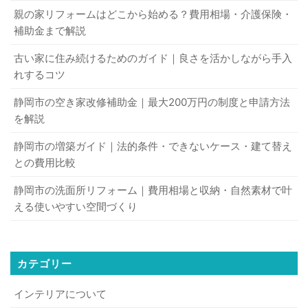
親の家リフォームはどこから始める？費用相場・介護保険・
補助金まで解説
古い家に住み続けるためのガイド｜良さを活かしながら手入
れするコツ
静岡市の空き家改修補助金｜最大200万円の制度と申請方法
を解説
静岡市の増築ガイド｜法的条件・できないケース・建て替え
との費用比較
静岡市の洗面所リフォーム｜費用相場と収納・自然素材で叶
える使いやすい空間づくり
カテゴリー
インテリアについて