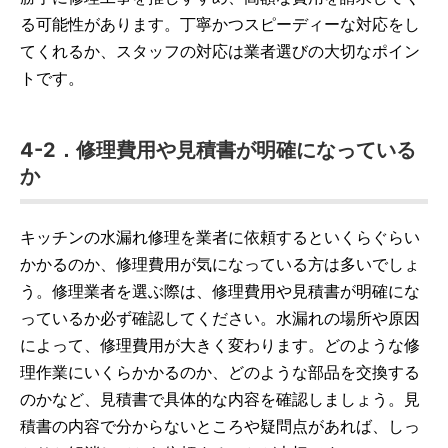
る可能性があります。丁寧かつスピーディーな対応をし
てくれるか、スタッフの対応は業者選びの大切なポイン
トです。
4-2．修理費用や見積書が明確になっている
か
キッチンの水漏れ修理を業者に依頼するといくらぐらい
かかるのか、修理費用が気になっている方は多いでしょ
う。修理業者を選ぶ際は、修理費用や見積書が明確にな
っているか必ず確認してください。水漏れの場所や原因
によって、修理費用が大きく変わります。どのような修
理作業にいくらかかるのか、どのような部品を交換する
のかなど、見積書で具体的な内容を確認しましょう。見
積書の内容で分からないところや疑問点があれば、しっ