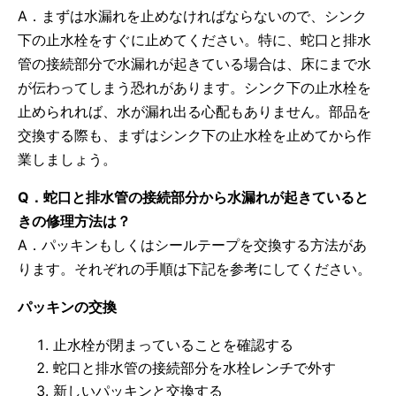
A．まずは水漏れを止めなければならないので、シンク
下の止水栓をすぐに止めてください。特に、蛇口と排水
管の接続部分で水漏れが起きている場合は、床にまで水
が伝わってしまう恐れがあります。シンク下の止水栓を
止められれば、水が漏れ出る心配もありません。部品を
交換する際も、まずはシンク下の止水栓を止めてから作
業しましょう。
Q．蛇口と排水管の接続部分から水漏れが起きていると
きの修理方法は？
A．パッキンもしくはシールテープを交換する方法があ
ります。それぞれの手順は下記を参考にしてください。
パッキンの交換
止水栓が閉まっていることを確認する
蛇口と排水管の接続部分を水栓レンチで外す
新しいパッキンと交換する