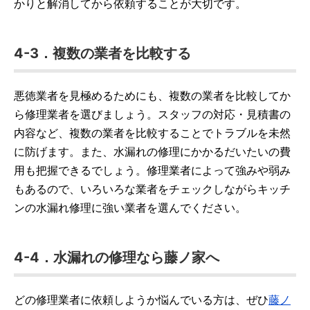
かりと解消してから依頼することが大切です。
4-3．複数の業者を比較する
悪徳業者を見極めるためにも、複数の業者を比較してか
ら修理業者を選びましょう。スタッフの対応・見積書の
内容など、複数の業者を比較することでトラブルを未然
に防げます。また、水漏れの修理にかかるだいたいの費
用も把握できるでしょう。修理業者によって強みや弱み
もあるので、いろいろな業者をチェックしながらキッチ
ンの水漏れ修理に強い業者を選んでください。
4-4．水漏れの修理なら藤ノ家へ
どの修理業者に依頼しようか悩んでいる方は、ぜひ
藤ノ