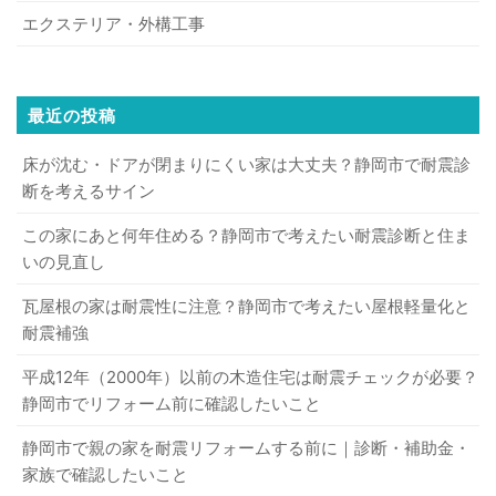
エクステリア・外構工事
最近の投稿
床が沈む・ドアが閉まりにくい家は大丈夫？静岡市で耐震診
断を考えるサイン
この家にあと何年住める？静岡市で考えたい耐震診断と住ま
いの見直し
瓦屋根の家は耐震性に注意？静岡市で考えたい屋根軽量化と
耐震補強
平成12年（2000年）以前の木造住宅は耐震チェックが必要？
静岡市でリフォーム前に確認したいこと
静岡市で親の家を耐震リフォームする前に｜診断・補助金・
家族で確認したいこと