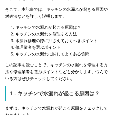
そこで、本記事では、キッチンの水漏れが起きる原因や
対処法などを詳しく説明します。
キッチンで水漏れが起こる原因は？
キッチンの水漏れを修理する方法
水漏れ修理の際に押さえておくべきポイント
修理業者を選ぶポイント
キッチンの水漏れに関してよくある質問
この記事を読むことで、キッチンの水漏れを修理する方
法や修理業者を選ぶポイントなども分かります。悩んで
いる方はぜひチェックしてください。
1．キッチンで水漏れが起こる原因は？
まずは、キッチンで水漏れが起こる原因をチェックして