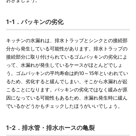
おきましょう。
1-1．パッキンの劣化
キッチンの水漏れは、排水トラップとシンクとの接続部
分から発生している可能性があります。排水トラップの
接続部分に取り付けられているゴムパッキンの劣化によ
って、水漏れが発生しているケースがほとんどでしょ
う。ゴムパッキンの平均寿命は約10～15年といわれてい
るため、劣化すると緩んでしまい、そこから水漏れが起
こることになります。パッキンの劣化ではなく緩みが原
因になっている可能性もあるため、水漏れ発生時に緩ん
でいるかどうかもチェックしたほうがいいでしょう。
1-2．排水管・排水ホースの亀裂