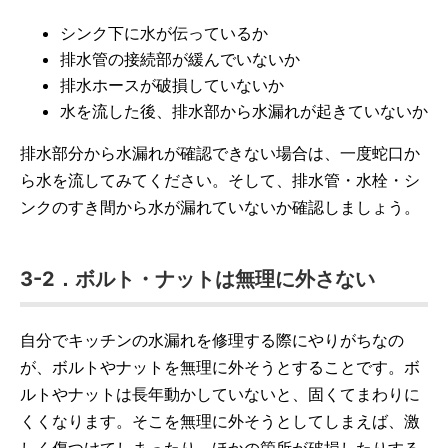
シンク下に水が伝っているか
排水管の接続部が緩んでいないか
排水ホースが破損していないか
水を流した後、排水部から水漏れが起きていないか
排水部分から水漏れが確認できない場合は、一度蛇口か
ら水を流してみてください。そして、排水管・水栓・シ
ンクのすき間から水が漏れていないか確認しましょう。
3-2．ボルト・ナットは無理に外さない
自分でキッチンの水漏れを修理する際にやりがちなの
が、ボルトやナットを無理に外そうとすることです。ボ
ルトやナットは長年動かしていないと、固くてまわりに
くくなります。そこを無理に外そうとしてしまえば、激