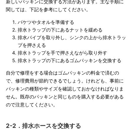
新しいパッキンに交換する方法があります。主な手順に
関しては、下記を参考にしてください。
バケツやタオルを準備する
排水トラップの下にあるナットを緩める
排水パイプを取り外し、シンクの上から排水トラッ
プを押さえる
排水トラップを手で押さえながら取り外す
排水トラップの下にあるゴムパッキンを交換する
自分で修理をする場合はゴムパッキンの料金で済むの
で、修理費用が節約できるでしょう。けれども、事前に
パッキンの種類やサイズを確認しておかなければなりま
せん。既存のパッキンと同じものを購入する必要がある
ので注意してください。
2-2．排水ホースを交換する