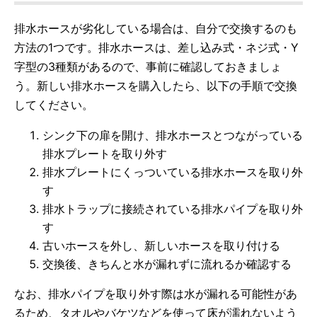
排水ホースが劣化している場合は、自分で交換するのも
方法の1つです。排水ホースは、差し込み式・ネジ式・Y
字型の3種類があるので、事前に確認しておきましょ
う。新しい排水ホースを購入したら、以下の手順で交換
してください。
シンク下の扉を開け、排水ホースとつながっている
排水プレートを取り外す
排水プレートにくっついている排水ホースを取り外
す
排水トラップに接続されている排水パイプを取り外
す
古いホースを外し、新しいホースを取り付ける
交換後、きちんと水が漏れずに流れるか確認する
なお、排水パイプを取り外す際は水が漏れる可能性があ
るため、タオルやバケツなどを使って床が濡れないよう