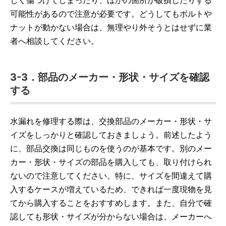
しく傷つけてしまったり、ほかの箇所が破損したりする
可能性があるので注意が必要です。どうしてもボルトや
ナットが動かない場合は、無理やり外そうとはせずに業
者へ相談してください。
3-3．部品のメーカー・形状・サイズを確認
する
水漏れを修理する際は、交換部品のメーカー・形状・サ
イズをしっかりと確認しておきましょう。前述したよう
に、部品交換は同じものを使うのが基本です。別のメー
カー・形状・サイズの部品を購入しても、取り付けられ
ないので注意してください。特に、サイズを間違えて購
入するケースが増えているため、できれば一度現物を見
てから購入することをおすすめします。また、自分で確
認しても形状・サイズが分からない場合は、メーカーへ