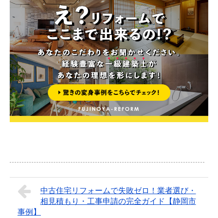
中古住宅リフォームで失敗ゼロ！業者選び・
相見積もり・工事申請の完全ガイド【静岡市
事例】