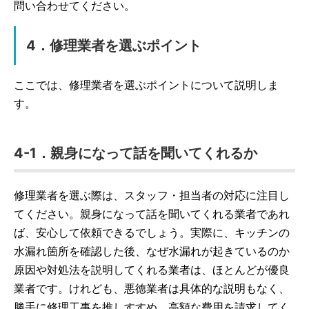
問い合わせてください。
4．修理業者を選ぶポイント
ここでは、修理業者を選ぶポイントについて説明しま
す。
4-1．親身になって話を聞いてくれるか
修理業者を選ぶ際は、スタッフ・担当者の対応に注目し
てください。親身になって話を聞いてくれる業者であれ
ば、安心して依頼できるでしょう。実際に、キッチンの
水漏れ箇所を確認した後、なぜ水漏れが起きているのか
原因や対処法を説明してくれる業者は、ほとんどが優良
業者です。けれども、悪徳業者は具体的な説明もなく、
勝手に修理工事を推しすすめ、高額な費用を請求してく