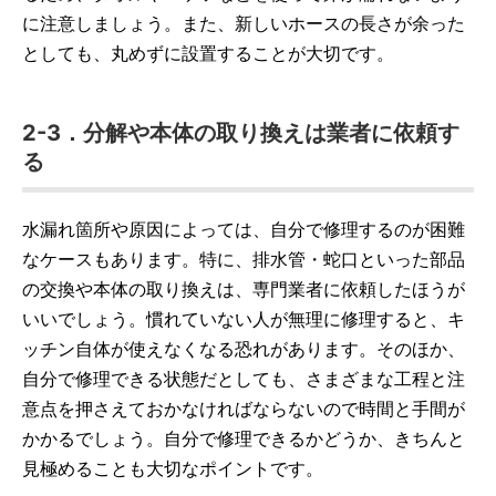
に注意しましょう。また、新しいホースの長さが余った
としても、丸めずに設置することが大切です。
2-3．分解や本体の取り換えは業者に依頼す
る
水漏れ箇所や原因によっては、自分で修理するのが困難
なケースもあります。特に、排水管・蛇口といった部品
の交換や本体の取り換えは、専門業者に依頼したほうが
いいでしょう。慣れていない人が無理に修理すると、キ
ッチン自体が使えなくなる恐れがあります。そのほか、
自分で修理できる状態だとしても、さまざまな工程と注
意点を押さえておかなければならないので時間と手間が
かかるでしょう。自分で修理できるかどうか、きちんと
見極めることも大切なポイントです。