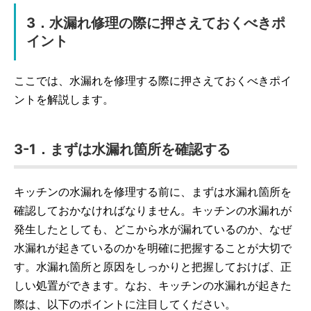
3．水漏れ修理の際に押さえておくべきポ
イント
ここでは、水漏れを修理する際に押さえておくべきポイ
ントを解説します。
3-1．まずは水漏れ箇所を確認する
キッチンの水漏れを修理する前に、まずは水漏れ箇所を
確認しておかなければなりません。キッチンの水漏れが
発生したとしても、どこから水が漏れているのか、なぜ
水漏れが起きているのかを明確に把握することが大切で
す。水漏れ箇所と原因をしっかりと把握しておけば、正
しい処置ができます。なお、キッチンの水漏れが起きた
際は、以下のポイントに注目してください。