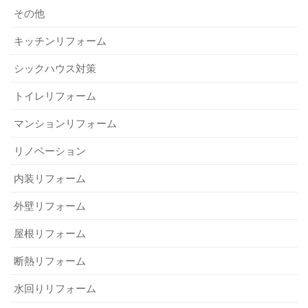
その他
キッチンリフォーム
シックハウス対策
トイレリフォーム
マンションリフォーム
リノベーション
内装リフォーム
外壁リフォーム
屋根リフォーム
断熱リフォーム
水回りリフォーム