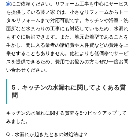
家
にご依頼ください。リフォーム工事を中心にサービス
を提供している藤ノ家では、小さなリフォームからトー
タルリフォームまで対応可能です。キッチンや浴室・洗
面所など水まわりの工事にも対応しているため、水漏れ
もすぐに解消できます。また、地元密着型であることを
生かし、間に入る業者の諸経費や人件費などの費用を上
乗せすることもありません。他社よりも低価格でサービ
スを提供できるため、費用でお悩みの方もぜひ一度お問
い合わせください。
5．キッチンの水漏れに関してよくある質
問
キッチンの水漏れに関する質問を5つピックアップして
みました。
Q．水漏れが起きたときの対処法は？