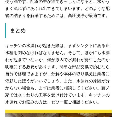
使う油です。配管の中が油でぎっしりになると、水がう
まく流れずにあふれ出てきてしまいます。どのような配
管の詰まりを解消するためには、高圧洗浄が最適です。
まとめ
キッチンの水漏れが起きた際は、まずシンク下にある止
水栓を閉めなければなりません。そして、ほかにも水漏
れが起きていないか、何が原因で水漏れが発生したのか
明確にする必要があります。簡単な部品交換で済むなら
自分で修理できますが、分解や本体の取り換えは業者に
依頼したほうがいいでしょう。また、水漏れの原因が分
からない場合も、まずは業者に相談してください。藤ノ
家では水まわりの工事を受け付けています。キッチンの
水漏れでお悩みの方は、ぜひ一度ご相談ください。